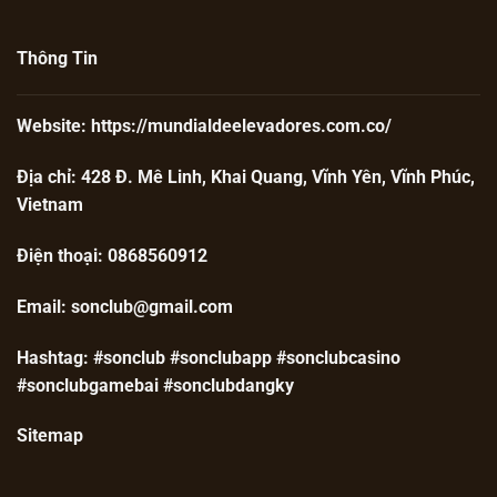
Thông Tin
Website:
https://mundialdeelevadores.com.co/
Địa chỉ: 428 Đ. Mê Linh, Khai Quang, Vĩnh Yên, Vĩnh Phúc,
Vietnam
Điện thoại: 0868560912
Email:
sonclub@gmail.com
Hashtag:
#sonclub #sonclubapp #sonclubcasino
#sonclubgamebai #sonclubdangky
Sitemap