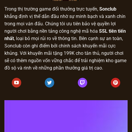
Trong thị trường game đổi thưởng trực tuyến,
Sonclub
khẳng định vị thế dẫn đầu nhờ sự minh bạch và xanh chín
trong mọi ván đấu. Chúng tôi ưu tiên bảo vệ quyền lợi
người chơi bằng nền tảng công nghệ mã hóa
SSL tiên tiến
nhất
, loại bỏ mọi rủi ro về thông tin. Bên cạnh sự an toàn,
Sonclub còn ghi điểm bởi chính sách khuyến mãi cực
khủng. Với khuyến mãi tặng 199K cho tân thủ, người chơi
sẽ có thêm nguồn vốn vững chắc để trải nghiệm kho game
đồ sộ và rinh về những phần thưởng giá trị cao.