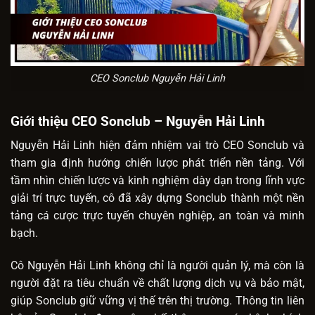
CEO Sonclub Nguyễn Hải Linh
Giới thiệu CEO Sonclub – Nguyễn Hải Linh
Nguyễn Hải Linh hiện đảm nhiệm vai trò CEO Sonclub và
tham gia định hướng chiến lược phát triển nền tảng. Với
tầm nhìn chiến lược và kinh nghiệm dày dạn trong lĩnh vực
giải trí trực tuyến, cô đã xây dựng Sonclub thành một nền
tảng cá cược trực tuyến chuyên nghiệp, an toàn và minh
bạch.
Cô Nguyễn Hải Linh không chỉ là người quản lý, mà còn là
người đặt ra tiêu chuẩn về chất lượng dịch vụ và bảo mật,
giúp Sonclub giữ vững vị thế trên thị trường. Thông tin liên