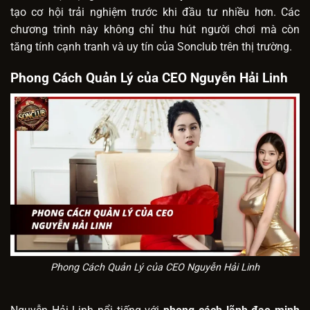
tạo cơ hội trải nghiệm trước khi đầu tư nhiều hơn. Các
chương trình này không chỉ thu hút người chơi mà còn
tăng tính cạnh tranh và uy tín của Sonclub trên thị trường.
Phong Cách Quản Lý của CEO Nguyễn Hải Linh
Phong Cách Quản Lý của CEO Nguyễn Hải Linh