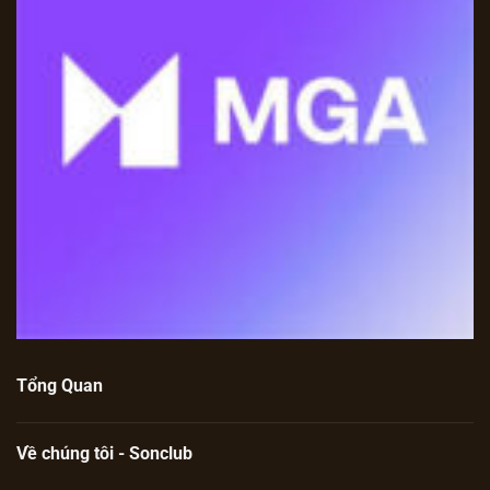
Tổng Quan
Về chúng tôi - Sonclub