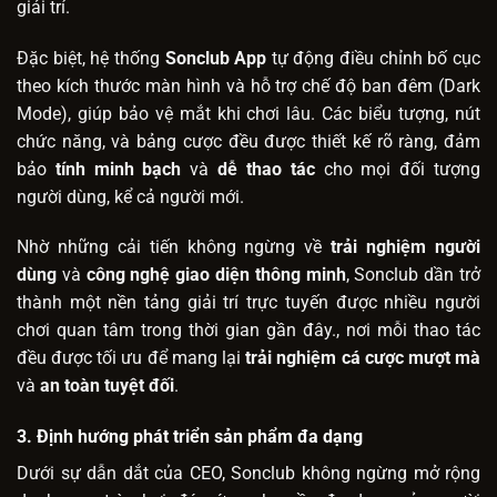
giải trí.
Đặc biệt, hệ thống
Sonclub App
tự động điều chỉnh bố cục
theo kích thước màn hình và hỗ trợ chế độ ban đêm (Dark
Mode), giúp bảo vệ mắt khi chơi lâu. Các biểu tượng, nút
chức năng, và bảng cược đều được thiết kế rõ ràng, đảm
bảo
tính minh bạch
và
dễ thao tác
cho mọi đối tượng
người dùng, kể cả người mới.
Nhờ những cải tiến không ngừng về
trải nghiệm người
dùng
và
công nghệ giao diện thông minh
, Sonclub dần trở
thành một nền tảng giải trí trực tuyến được nhiều người
chơi quan tâm trong thời gian gần đây., nơi mỗi thao tác
đều được tối ưu để mang lại
trải nghiệm cá cược mượt mà
và
an toàn tuyệt đối
.
3. Định hướng phát triển sản phẩm đa dạng
Dưới sự dẫn dắt của CEO, Sonclub không ngừng mở rộng