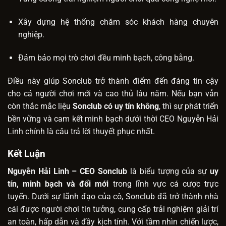
Xây dựng hệ thống chăm sóc khách hàng chuyên
nghiệp.
Đảm bảo mọi trò chơi đều minh bạch, công bằng.
Điều này giúp Sonclub trở thành điểm đến đáng tin cậy
cho cả người chơi mới và cao thủ lâu năm. Nếu bạn vẫn
còn thắc mắc liệu
Sonclub có uy tín không
, thì sự phát triển
bền vững và cam kết minh bạch dưới thời CEO Nguyễn Hải
Linh chính là câu trả lời thuyết phục nhất.
Kết Luận
Nguyễn Hải Linh – CEO Sonclub
là biểu tượng của sự
uy
tín, minh bạch và đổi mới
trong lĩnh vực cá cược trực
tuyến. Dưới sự lãnh đạo của cô, Sonclub đã trở thành nhà
cái được người chơi tin tưởng, cung cấp trải nghiệm giải trí
an toàn, hấp dẫn và đầy kịch tính. Với tầm nhìn chiến lược,