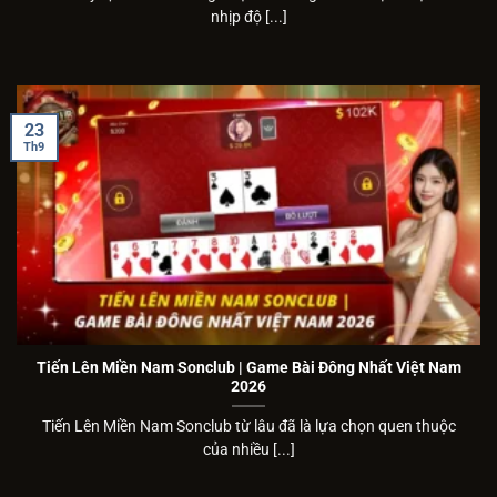
nhịp độ [...]
23
Th9
Tiến Lên Miền Nam Sonclub | Game Bài Đông Nhất Việt Nam
2026
Tiến Lên Miền Nam Sonclub từ lâu đã là lựa chọn quen thuộc
của nhiều [...]