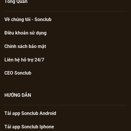
Tổng Quan
Về chúng tôi - Sonclub
Điều khoản sử dụng
Chính sách bảo mật
Liên hệ hỗ trợ 24/7
CEO Sonclub
HƯỚNG DẪN
Tải app Sonclub Android
Tải app Sonclub Iphone