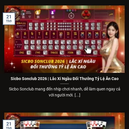
21
Th9
Sicbo Sonclub 2026 | Lắc Xí Ngầu Đổi Thưởng Tỷ Lệ Ăn Cao
Sicbo Sonclub mang đến nhịp chơi nhanh, dễ làm quen ngay cả
với người mới. [...]
21
Th9