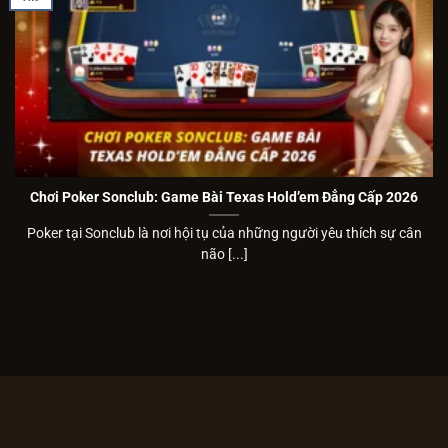
Chơi Poker Sonclub: Game Bài Texas Hold’em Đẳng Cấp 2026
Poker tại Sonclub là nơi hội tụ của những người yêu thích sự cân
não [...]