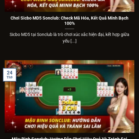
Chơi Sicbo MD5 Sonclub: Check Mã Hóa, Kết Quả Minh Bạch
100%
Sicbo MD5 tại Sonclub là trò chơi xúc xắc hiện đại, kết hợp giữa
yếu [...]
24
Th9