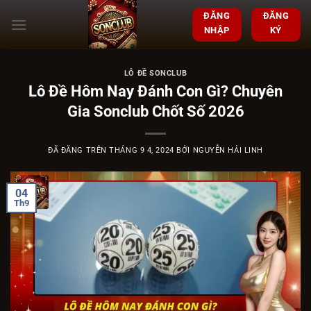
Chuyển
ĐĂNG
ĐĂNG
đến
NHẬP
KÝ
nội
dung
LÔ ĐỀ SONCLUB
Lô Đề Hôm Nay Đánh Con Gì? Chuyên
Gia Sonclub Chốt Số 2026
ĐÃ ĐĂNG TRÊN
THÁNG 9 4, 2024
BỞI
NGUYỄN HẢI LINH
04
Th9