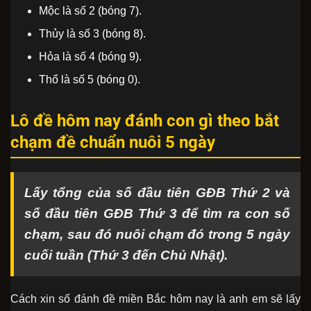
Mộc là số 2 (bóng 7).
Thủy là số 3 (bóng 8).
Hỏa là số 4 (bóng 9).
Thổ là số 5 (bóng 0).
Lô đề hôm nay đánh con gì theo bắt
chạm đề chuẩn nuôi 5 ngày
Lấy tổng của số đầu tiên GĐB Thứ 2 và
số đầu tiên GĐB Thứ 3 để tìm ra con số
chạm, sau đó nuôi chạm đó trong 5 ngày
cuối tuần (Thứ 3 đến Chủ Nhật).
Cách xin số đánh đề miền Bắc hôm nay là anh em sẽ lấy