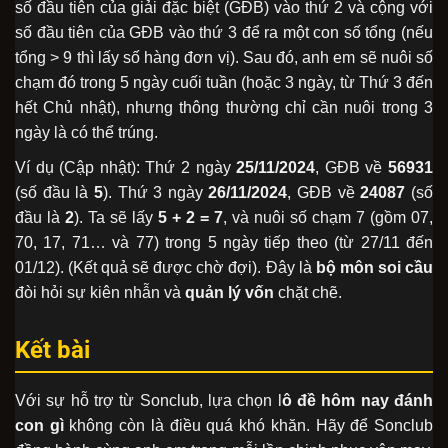
số đầu tiên của giải đặc biệt (GĐB) vào thứ 2 và cộng với
số đầu tiên của GĐB vào thứ 3 để ra một con số tổng (nếu
tổng > 9 thì lấy số hàng đơn vị). Sau đó, anh em sẽ nuôi số
chạm đó trong 5 ngày cuối tuần (hoặc 3 ngày, từ Thứ 3 đến
hết Chủ nhật), nhưng thông thường chỉ cần nuôi trong 3
ngày là có thể trúng.
Ví dụ (Cập nhật): Thứ 2 ngày
25/11/2024
, GĐB về
56931
(số đầu là
5
). Thứ 3 ngày
26/11/2024
, GĐB về
24087
(số
đầu là
2
). Ta sẽ lấy
5 + 2 = 7
, và nuôi số chạm 7 (gồm 07,
70, 17, 71… và 77) trong 5 ngày tiếp theo (từ 27/11 đến
01/12). (Kết quả sẽ được chờ đợi). Đây là
bộ môn soi cầu
đòi hỏi sự kiên nhẫn và
quản lý vốn
chặt chẽ.
Kết bài
Với sự hỗ trợ từ Sonclub, lựa chọn l
ô đề hôm nay đánh
con gì
không còn là điều quá khó khăn. Hãy để Sonclub