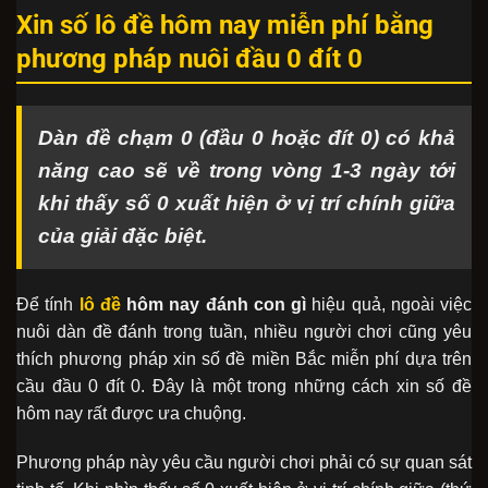
Xin số lô đề hôm nay miễn phí bằng
phương pháp nuôi đầu 0 đít 0
Dàn đề chạm 0 (đầu 0 hoặc đít 0) có khả
năng cao sẽ về trong vòng 1-3 ngày tới
khi thấy số 0 xuất hiện ở vị trí chính giữa
của giải đặc biệt.
Để tính
lô đề
hôm nay đánh con gì
hiệu quả, ngoài việc
nuôi dàn đề đánh trong tuần, nhiều người chơi cũng yêu
thích phương pháp xin số đề miền Bắc miễn phí dựa trên
cầu đầu 0 đít 0. Đây là một trong những cách xin số đề
hôm nay rất được ưa chuộng.
Phương pháp này yêu cầu người chơi phải có sự quan sát