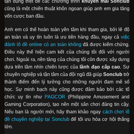
tận dụng triệt để các chương trình
khuyến mãi Sonclub
cũng là một chiến thuật khôn ngoan giúp anh em gia tăng
vốn cược ban đầu.
Anh em có thể hoàn toàn yên tâm khi tham gia, bởi lẽ độ
an toàn và uy tín luôn là ưu tiên hàng đầu, ngay cả
việc
đánh lô đề online có an toàn không
đã được kiểm chứng.
Điều này thể hiện cam kết của chúng tôi đối với người
chơi. Ngoài ra, nền tảng của chúng tôi còn được xây dựng
dựa trên tầm nhìn chiến lược của
lãnh đạo cấp cao
. Sự
chuyên nghiệp và tận tâm của đội ngũ đã giúp
Sonclub
trở
thành điểm đến lý tưởng cho những người đam mê số
học. Sự minh bạch này cũng được đảm bảo bởi các tổ
chức uy tín như
PAGCOR
(Philippine Amusement and
Gaming Corporation), tạo nên một sân chơi đáng tin cậy.
Nếu bạn là người mới, hãy tham khảo ngay
cách chơi lô
đề chuyên nghiệp tại Sonclub
để tối ưu hóa cơ hội thắng
lớn.