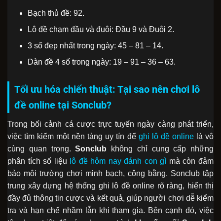
Bạch thủ đề: 92.
Lô đề chạm đầu và đuôi: Đầu 9 và Đuôi 2.
3 số đẹp nhất trong ngày: 45 – 81 – 14.
Dàn đề 4 số trong ngày: 19 – 91 – 36 – 63.
Tối ưu hóa chiến thuật: Tại sao nên chơi lô
đề online tại Sonclub?
Trong bối cảnh cá cược trực tuyến ngày càng phát triển,
việc tìm kiếm một nền tảng uy tín để
ghi lô đề online
là vô
cùng quan trọng.
Sonclub
không chỉ cung cấp những
phân tích số liệu
lô đề hôm nay đánh con gì
mà còn đảm
bảo môi trường chơi minh bạch, công bằng. Sonclub tập
trung xây dựng hệ thống ghi lô đề online rõ ràng, hiển thị
đầy đủ thông tin cược và kết quả, giúp người chơi dễ kiểm
tra và hạn chế nhầm lẫn khi tham gia. Bên cạnh đó, việc