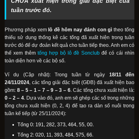
CHƯA xuất hiện trong giải đặc biệt của
tuần trước đó.
Phương pháp xem
lô đề hôm nay đánh con gì
theo tổng
thiếu sử dụng thống kê các tổng đã xuất hiện trong tuần
trước đó để dự đoán kết quả cho tuần tiếp theo. Anh em có
thể xem thêm
tổng hợp bộ lô đề Sonclub
để có cái nhìn
toàn diện hơn về các bộ số.
Ví dụ (Cập nhật): Trong tuần từ ngày
18/11 đến
24/11/2024
, các tổng giải đặc biệt (GĐB) đã xuất hiện bao
gồm:
8 – 5 – 1 – 7 – 9 – 3 – 6
. Các tổng chưa xuất hiện là:
0 – 2 – 4
. Dựa vào đó, anh em sẽ ghép các số trong những
tổng chưa xuất hiện (0, 2, 4) để tạo ra dàn số nuôi trong
tuần kế tiếp (từ 25/11/2024):
Tổng 0: 191, 282, 373, 464, 55, 00.
Tổng 2: 020, 11, 393, 484, 575, 66.