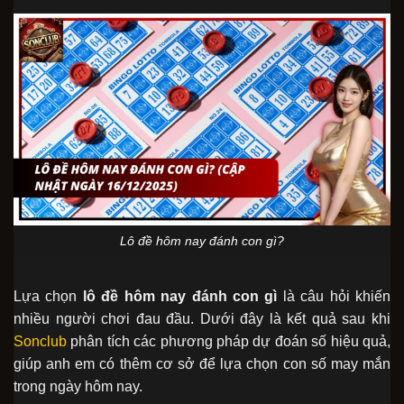
Lô đề hôm nay đánh con gì?
Lựa chọn
lô đề hôm nay đánh con gì
là câu hỏi khiến
nhiều người chơi đau đầu. Dưới đây là kết quả sau khi
Sonclub
phân tích các phương pháp dự đoán số hiệu quả,
giúp anh em có thêm cơ sở để lựa chọn con số may mắn
trong ngày hôm nay.