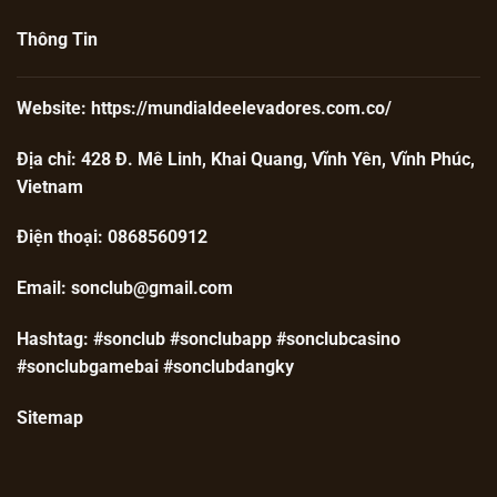
Thông Tin
Website:
https://mundialdeelevadores.com.co/
Địa chỉ: 428 Đ. Mê Linh, Khai Quang, Vĩnh Yên, Vĩnh Phúc,
Vietnam
Điện thoại: 0868560912
Email:
sonclub@gmail.com
Hashtag:
#sonclub #sonclubapp #sonclubcasino
#sonclubgamebai #sonclubdangky
Sitemap